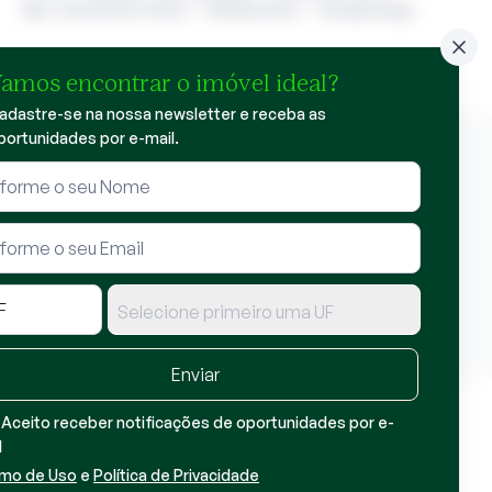
São José do Rio Preto
•
Sertãozinho
•
Votuporanga
amos encontrar o imóvel ideal?
adastre-se na nossa newsletter e receba as
portunidades por e-mail.
Inscrever
Selecione primeiro uma UF
Enviar
Aceito receber notificações de oportunidades por e-
l
Destaques
mo de Uso
e
Política de Privacidade