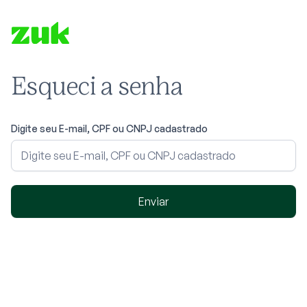
Esqueci a senha
Digite seu E-mail, CPF ou CNPJ cadastrado
Enviar