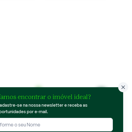
amos encontrar o imóvel ideal?
5
4
adastre-se na nossa newsletter e receba as
portunidades por e-mail.