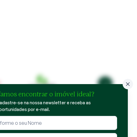
5
4
amos encontrar o imóvel ideal?
adastre-se na nossa newsletter e receba as
portunidades por e-mail.