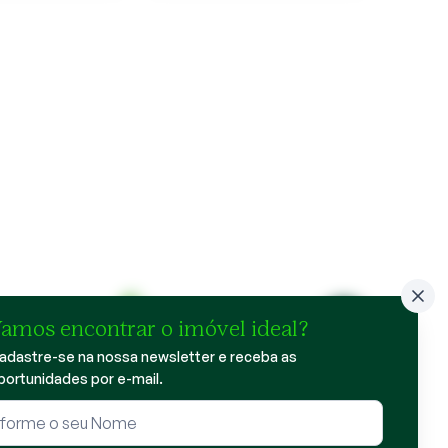
amos encontrar o imóvel ideal?
5
4
adastre-se na nossa newsletter e receba as
portunidades por e-mail.