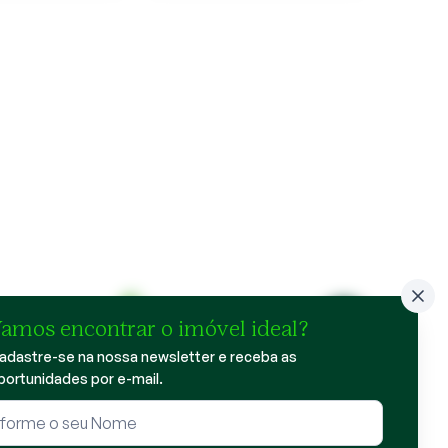
amos encontrar o imóvel ideal?
5
3
adastre-se na nossa newsletter e receba as
portunidades por e-mail.