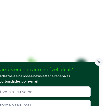
amos encontrar o imóvel ideal?
6
3
adastre-se na nossa newsletter e receba as
portunidades por e-mail.