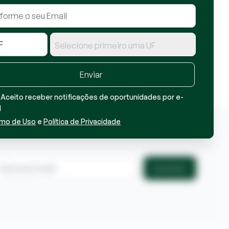
Selecione primeiro uma UF
Enviar
Aceito receber notificações de oportunidades por e-
l
mo de Uso
e
Política de Privacidade
Inscrever