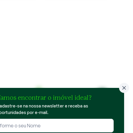
amos encontrar o imóvel ideal?
6
3
adastre-se na nossa newsletter e receba as
portunidades por e-mail.