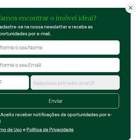
amos encontrar o imóvel ideal?
adastre-se na nossa newsletter e receba as
portunidades por e-mail.
Selecione primeiro uma UF
Enviar
Aceito receber notificações de oportunidades por e-
l
mo de Uso
e
Política de Privacidade