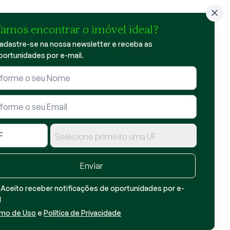
amos encontrar o imóvel ideal?
adastre-se na nossa newsletter e receba as
portunidades por e-mail.
Selecione primeiro uma UF
Enviar
Aceito receber notificações de oportunidades por e-
l
mo de Uso
e
Política de Privacidade