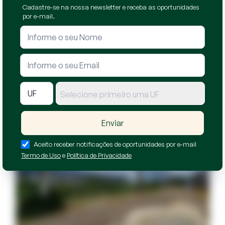
Cadastre-se na nossa newsletter e receba as oportunidades
518,68m² construída
por e-mail.
Valor
R$ 1.100.000,00
12/08/2026 às 11:11
Selecione primeiro uma UF
Desocupado
Enviar
Aceito receber notificações de oportunidades por e-mail
Termo de Uso
e
Política de Privacidade