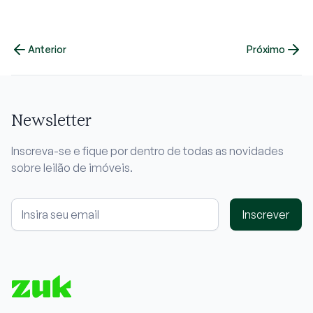
Anterior
Próximo
Newsletter
Inscreva-se e fique por dentro de todas as novidades
sobre leilão de imóveis.
Inscrever