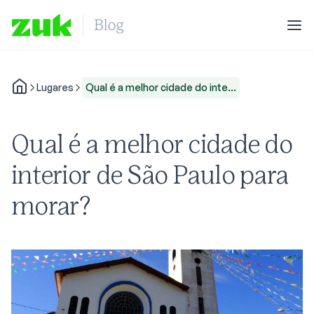
Lugares
Qual é a melhor cidade do inte...
Qual é a melhor cidade do
interior de São Paulo para
morar?