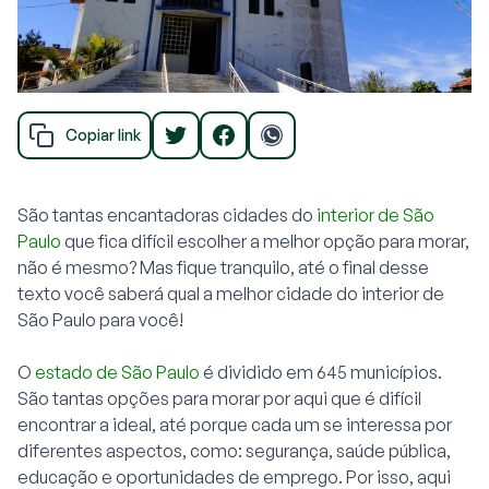
Copiar link
São tantas encantadoras cidades do
interior de São
Paulo
que fica difícil escolher a melhor opção para morar,
não é mesmo? Mas fique tranquilo, até o final desse
texto você saberá qual a melhor cidade do interior de
São Paulo para você!
O
estado de São Paulo
é dividido em 645 municípios.
São tantas opções para morar por aqui que é difícil
encontrar a ideal, até porque cada um se interessa por
diferentes aspectos, como: segurança, saúde pública,
educação e oportunidades de emprego. Por isso, aqui