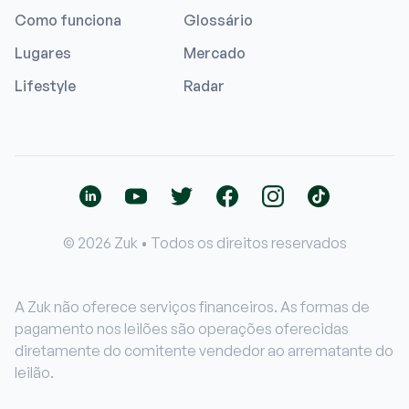
Como funciona
Glossário
Lugares
Mercado
Lifestyle
Radar
© 2026 Zuk • Todos os direitos reservados
A Zuk não oferece serviços financeiros. As formas de
pagamento nos leilões são operações oferecidas
diretamente do comitente vendedor ao arrematante do
leilão.