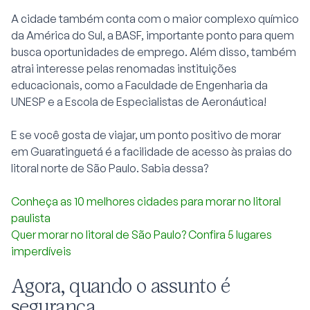
A cidade também conta com o maior complexo químico
da América do Sul, a BASF, importante ponto para quem
busca oportunidades de emprego. Além disso, também
atrai interesse pelas renomadas instituições
educacionais, como a Faculdade de Engenharia da
UNESP e a Escola de Especialistas de Aeronáutica!
E se você gosta de viajar, um ponto positivo de morar
em Guaratinguetá é a facilidade de acesso às praias do
litoral norte de São Paulo
. Sabia dessa?
Conheça as 10 melhores cidades para morar no litoral
paulista
Quer morar no litoral de São Paulo? Confira 5 lugares
imperdíveis
Agora, quando o assunto é
segurança