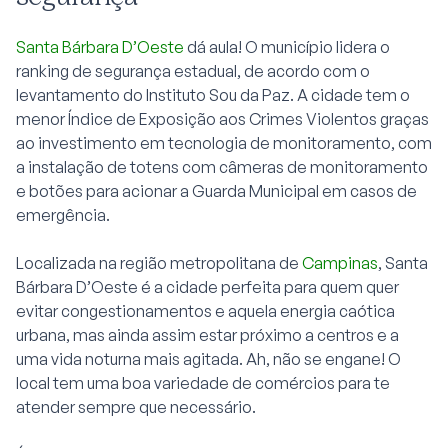
Santa Bárbara D’Oeste
dá aula! O município lidera o
ranking de segurança estadual, de acordo com o
levantamento do Instituto Sou da Paz. A cidade tem o
menor Índice de Exposição aos Crimes Violentos graças
ao investimento em tecnologia de monitoramento, com
a instalação de totens com câmeras de monitoramento
e botões para acionar a Guarda Municipal em casos de
emergência.
Localizada na região metropolitana de
Campinas
, Santa
Bárbara D’Oeste é a cidade perfeita para quem quer
evitar congestionamentos e aquela energia caótica
urbana, mas ainda assim estar próximo a centros e a
uma vida noturna mais agitada. Ah, não se engane! O
local tem uma boa variedade de comércios para te
atender sempre que necessário.