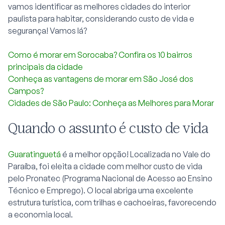
vamos identificar as melhores cidades do interior
paulista para habitar, considerando custo de vida e
segurança! Vamos lá?
Como é morar em Sorocaba? Confira os 10 bairros
principais da cidade
Conheça as vantagens de morar em São José dos
Campos?
Cidades de São Paulo: Conheça as Melhores para Morar
Quando o assunto é custo de vida
Guaratinguetá
é a melhor opção! Localizada no Vale do
Paraíba, foi eleita a cidade com melhor custo de vida
pelo Pronatec (Programa Nacional de Acesso ao Ensino
Técnico e Emprego). O local abriga uma excelente
estrutura turística, com trilhas e cachoeiras, favorecendo
a economia local.