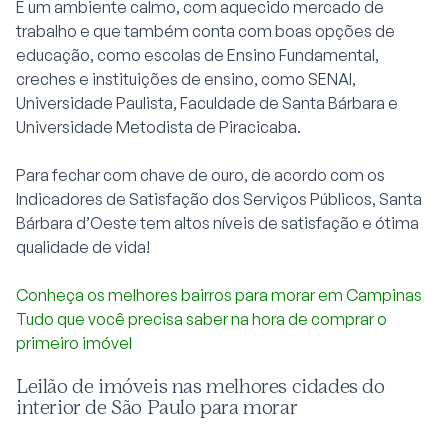
É um ambiente calmo, com aquecido mercado de
trabalho e que também conta com boas opções de
educação, como escolas de Ensino Fundamental,
creches e instituições de ensino, como SENAI,
Universidade Paulista, Faculdade de Santa Bárbara e
Universidade Metodista de Piracicaba.
Para fechar com chave de ouro, de acordo com os
Indicadores de Satisfação dos Serviços Públicos, Santa
Bárbara d’Oeste tem altos níveis de satisfação e ótima
qualidade de vida!
Conheça os melhores bairros para morar em Campinas
Tudo que você precisa saber na hora de comprar o
primeiro imóvel
Leilão de imóveis nas melhores cidades do
interior de São Paulo para morar