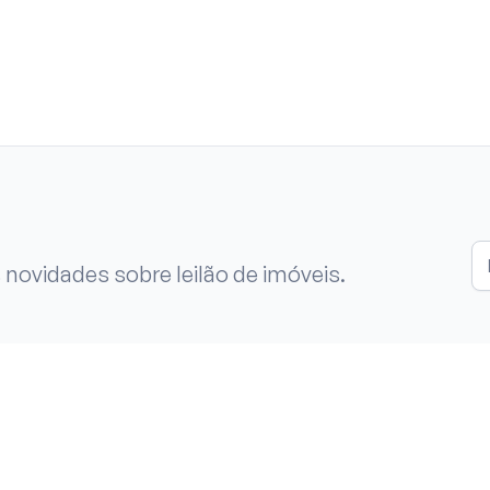
 novidades sobre leilão de imóveis.