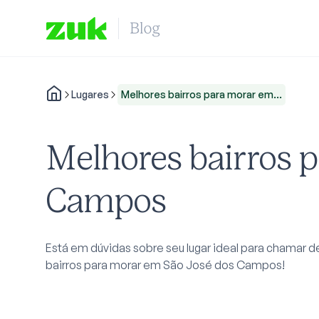
Lugares
Melhores bairros para morar em...
Melhores bairros 
Campos
Está em dúvidas sobre seu lugar ideal para chamar 
bairros para morar em São José dos Campos!