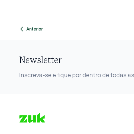
Anterior
Newsletter
Inscreva-se e fique por dentro de todas as