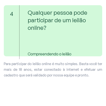
Qualquer pessoa pode
4
participar de um leilão
online?
Compreendendo o leilão
Para participar do leilão online é muito simples. Basta você ter
mais de 18 anos, estar conectado à internet e efetuar um
cadastro que será validado por nossa equipe e pronto.