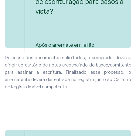
de escrituração para casos à
vista?
Após o arremate em leilão
De posse dos documentos solicitados, o comprador deve se
dirigir ao cartório de notas credenciado do banco/comitente
para assinar a escritura. Finalizado esse processo, o
arrematante deverá dar entrada no registro junto ao Cartório
de Registo Imóvel competente.