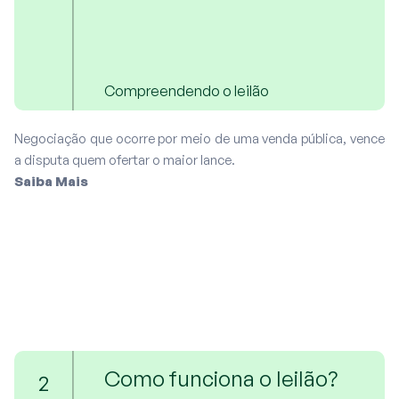
Compreendendo o leilão
Negociação que ocorre por meio de uma venda pública, vence
a disputa quem ofertar o maior lance.
Saiba Mais
Como funciona o leilão?
2