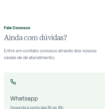
Fale Conosco
Ainda com dúvidas?
Entre em contato conosco através dos nossos
canais de de atendimento.
Whatsapp
Segunda à sexta das 8h às 18h.