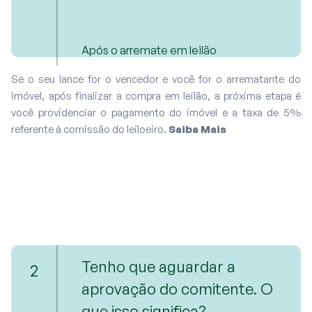
Após o arremate em leilão
Se o seu lance for o vencedor e você for o arrematante do
imóvel, após finalizar a compra em leilão, a próxima etapa é
você providenciar o pagamento do imóvel e a taxa de 5%
referente à comissão do leiloeiro.
Saiba Mais
Tenho que aguardar a
2
aprovação do comitente. O
que isso significa?