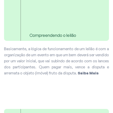
Compreendendo o leilão
Basicamente, a lógica de funcionamento de um leilão é com a
organização de um evento em que um bem deverá ser vendido
por um valor inicial, que vai subindo de acordo com os lances
dos participantes. Quem pagar mais, vence a disputa e
arremata o objeto (imóvel) fruto da disputa.
Saiba Mais