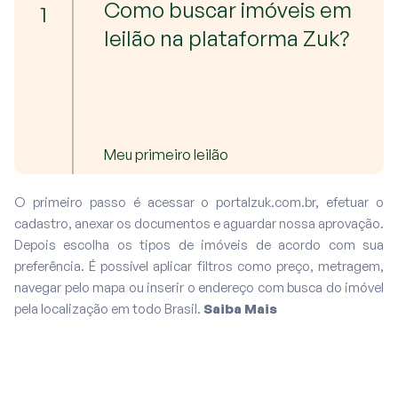
Como buscar imóveis em
1
leilão na plataforma Zuk?
Meu primeiro leilão
O primeiro passo é acessar o portalzuk.com.br, efetuar o
cadastro, anexar os documentos e aguardar nossa aprovação.
Depois escolha os tipos de imóveis de acordo com sua
preferência. É possível aplicar filtros como preço, metragem,
navegar pelo mapa ou inserir o endereço com busca do imóvel
pela localização em todo Brasil.
Saiba Mais