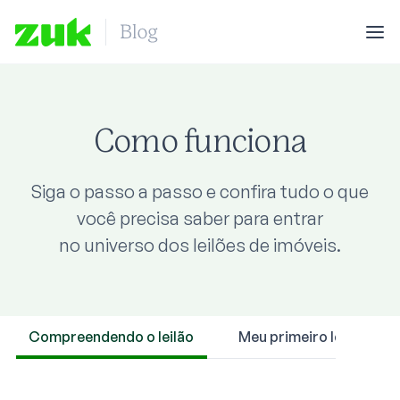
Como funciona
Siga o passo a passo e confira tudo o que
você precisa saber para entrar
no universo dos leilões de imóveis.
Compreendendo o leilão
Meu primeiro leilão