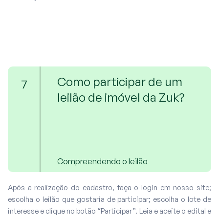
Como participar de um
7
leilão de imóvel da Zuk?
Compreendendo o leilão
Após a realização do cadastro, faça o login em nosso site;
escolha o leilão que gostaria de participar; escolha o lote de
interesse e clique no botão “Participar”. Leia e aceite o edital e