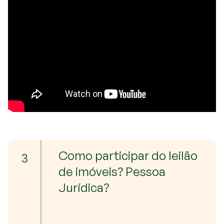
Como participar do leilão
3
de imóveis? Pessoa
Jurídica?