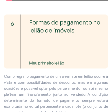
Formas de pagamento no
6
leilão de imóveis
Meu primeiro leilão
Como regra, o pagamento de um arremate em leilão ocorre à
vista e com possibilidades de desconto, mas em algumas
ocasiões é possível optar pelo parcelamento, ou até mesmo
pleitear um financiamento junto ao vendedor.A condição
determinante do formato de pagamento sempre estará
explicitada no edital pertencente a cada lote (o conjunto de