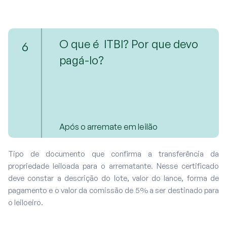
O que é ITBI? Por que devo
6
pagá-lo?
Após o arremate em leilão
Tipo de documento que confirma a transferência da
propriedade leiloada para o arrematante. Nesse certificado
deve constar a descrição do lote, valor do lance, forma de
pagamento e o valor da comissão de 5% a ser destinado para
o leiloeiro.