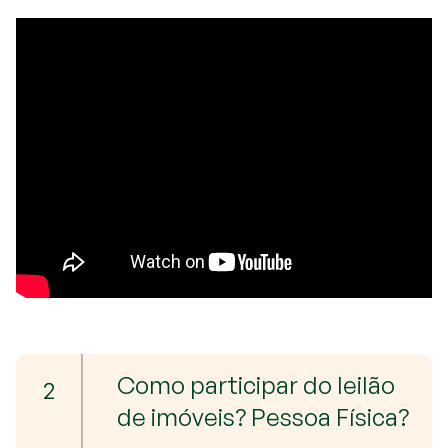
Como participar do leilão
2
de imóveis? Pessoa Física?