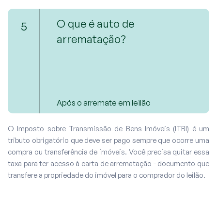
O que é auto de
5
arrematação?
Após o arremate em leilão
O Imposto sobre Transmissão de Bens Imóveis (ITBI) é um
tributo obrigatório que deve ser pago sempre que ocorre uma
compra ou transferência de imóveis. Você precisa quitar essa
taxa para ter acesso à carta de arrematação - documento que
transfere a propriedade do imóvel para o comprador do leilão.