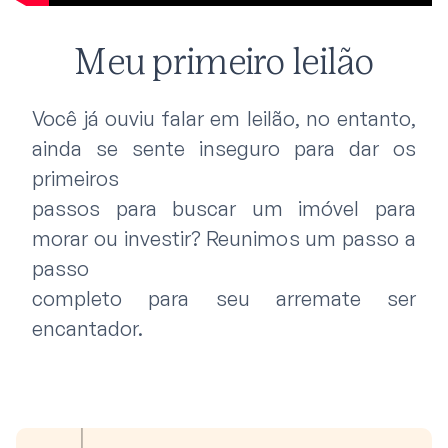
Meu primeiro leilão
Você já ouviu falar em leilão, no entanto,
ainda se sente inseguro para dar os
primeiros
passos para buscar um imóvel para
morar ou investir? Reunimos um passo a
passo
completo para seu arremate ser
encantador.