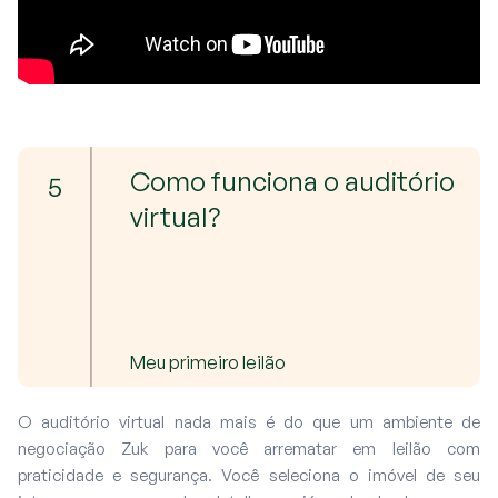
Como funciona o auditório
5
virtual?
Meu primeiro leilão
O auditório virtual nada mais é do que um ambiente de
negociação Zuk para você arrematar em leilão com
praticidade e segurança. Você seleciona o imóvel de seu