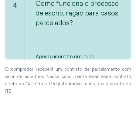
Como funciona o processo
4
de escrituração para casos
parcelados?
Após o arremate em leilão
O comprador receberá um contrato de parcelamento com
valor de escritura. Nesse caso, basta levar esse contrato
direto ao Cartório de Registo Imóvel, após o pagamento do
ITBI.