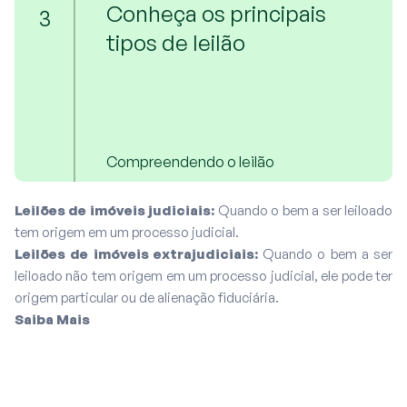
Conheça os principais
3
tipos de leilão
Compreendendo o leilão
Leilões de imóveis judiciais:
Quando o bem a ser leiloado
tem origem em um processo judicial.
Leilões de imóveis extrajudiciais:
Quando o bem a ser
leiloado não tem origem em um processo judicial, ele pode ter
origem particular ou de alienação fiduciária.
Saiba Mais