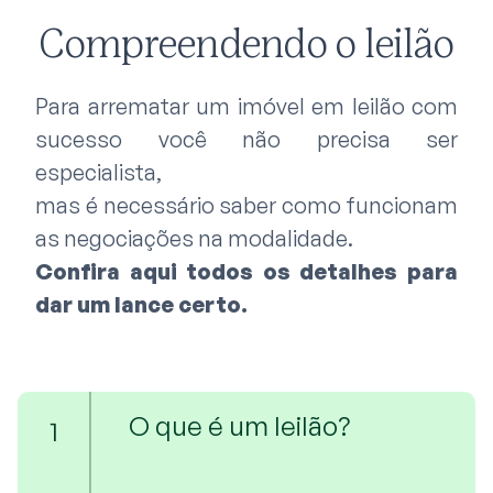
Compreendendo o leilão
Para arrematar um imóvel em leilão com
sucesso você não precisa ser
especialista,
mas é necessário saber como funcionam
as negociações na modalidade.
Confira aqui todos os detalhes para
dar um lance certo.
O que é um leilão?
1