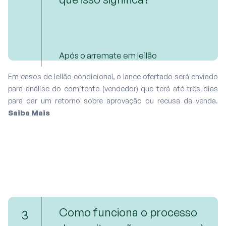
Após o arremate em leilão
Em casos de leilão condicional, o lance ofertado será enviado
para análise do comitente (vendedor) que terá até três dias
para dar um retorno sobre aprovação ou recusa da venda.
Saiba Mais
Como funciona o processo
3