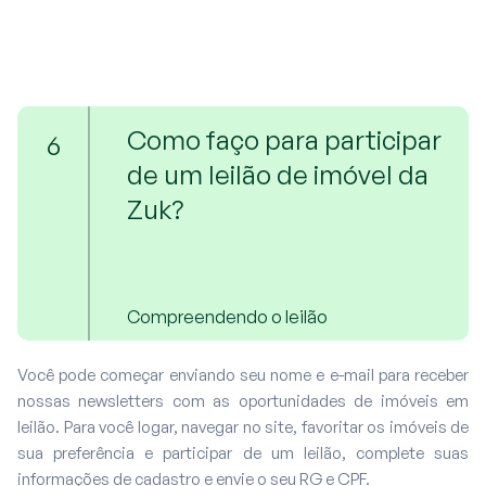
Como faço para participar
6
de um leilão de imóvel da
Zuk?
Compreendendo o leilão
Você pode começar enviando seu nome e e-mail para receber
nossas newsletters com as oportunidades de imóveis em
leilão. Para você logar, navegar no site, favoritar os imóveis de
sua preferência e participar de um leilão, complete suas
informações de cadastro e envie o seu RG e CPF.