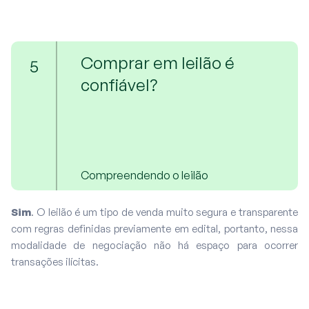
Comprar em leilão é
5
confiável?
Compreendendo o leilão
Sim
. O leilão é um tipo de venda muito segura e transparente
com regras definidas previamente em edital, portanto, nessa
modalidade de negociação não há espaço para ocorrer
transações ilícitas.