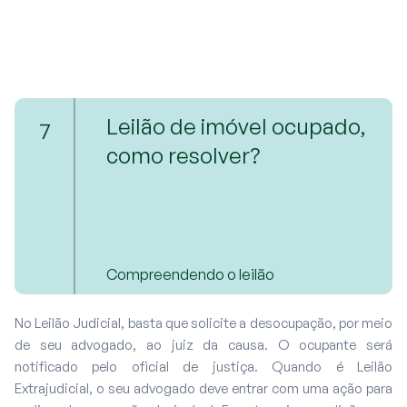
Leilão de imóvel ocupado,
7
como resolver?
Compreendendo o leilão
No Leilão Judicial, basta que solicite a desocupação, por meio
de seu advogado, ao juiz da causa. O ocupante será
notificado pelo oficial de justiça. Quando é Leilão
Extrajudicial, o seu advogado deve entrar com uma ação para