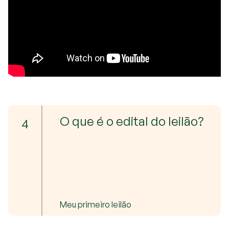
O que é o edital do leilão?
4
Meu primeiro leilão