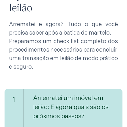
leilão
Arrematei e agora? Tudo o que você
precisa saber após a batida de martelo.
Preparamos um check list completo dos
procedimentos necessários para concluir
uma transação em leilão de modo prático
e seguro.
Arrematei um imóvel em
1
leilão: E agora quais são os
próximos passos?