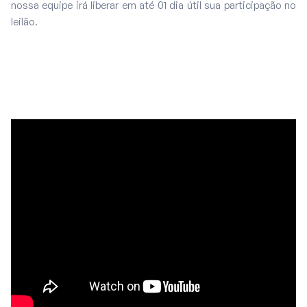
nossa equipe irá liberar em até 01 dia útil sua participação no
leilão.