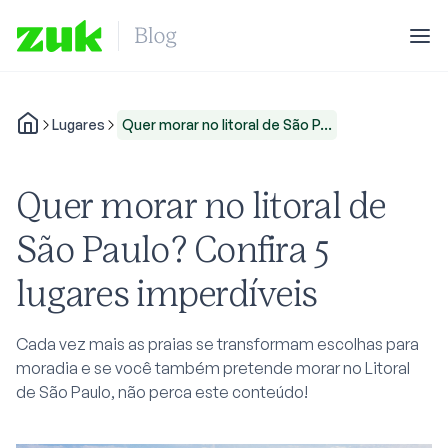
Lugares
Quer morar no litoral de São P...
Quer morar no litoral de
São Paulo? Confira 5
lugares imperdíveis
Cada vez mais as praias se transformam escolhas para
moradia e se você também pretende morar no Litoral
de São Paulo, não perca este conteúdo!