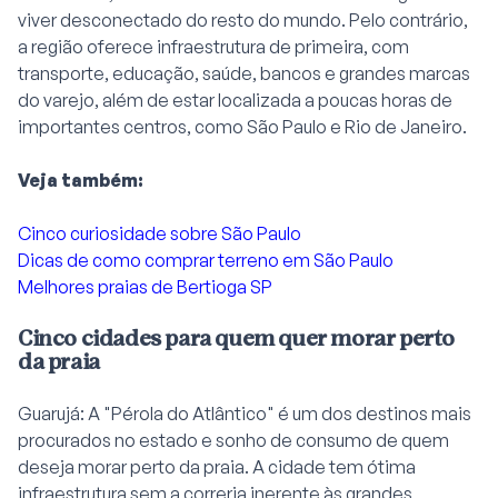
viver desconectado do resto do mundo. Pelo contrário,
a região oferece infraestrutura de primeira, com
transporte, educação, saúde, bancos e grandes marcas
do varejo, além de estar localizada a poucas horas de
importantes centros, como São Paulo e Rio de Janeiro.
Veja também:
Cinco curiosidade sobre São Paulo
Dicas de como comprar terreno em São Paulo
Melhores praias de Bertioga SP
Cinco cidades para quem quer morar perto
da praia
Guarujá: A "Pérola do Atlântico" é um dos destinos mais
procurados no estado e sonho de consumo de quem
deseja morar perto da praia. A cidade tem ótima
infraestrutura sem a correria inerente às grandes