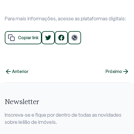
Para mais informações, acesse as plataformas digitais:
Copiar link
Anterior
Próximo
Newsletter
Inscreva-se e fique por dentro de todas as novidades
sobre leilão de imóveis.