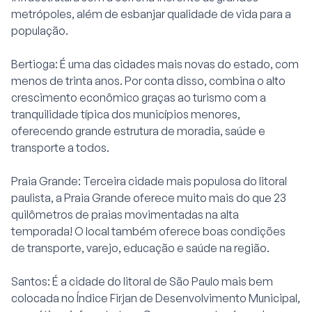
metrópoles, além de esbanjar qualidade de vida para a
população.
Bertioga: É uma das cidades mais novas do estado, com
menos de trinta anos. Por conta disso, combina o alto
crescimento econômico graças ao turismo com a
tranquilidade típica dos municípios menores,
oferecendo grande estrutura de moradia, saúde e
transporte a todos.
Praia Grande: Terceira cidade mais populosa do litoral
paulista, a Praia Grande oferece muito mais do que 23
quilômetros de praias movimentadas na alta
temporada! O local também oferece boas condições
de transporte, varejo, educação e saúde na região.
Santos: É a cidade do litoral de São Paulo mais bem
colocada no Índice Firjan de Desenvolvimento Municipal,