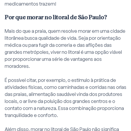
medicamentos trazem!
Por que morar no litoral de São Paulo?
Mais do que a praia, quem resolve morar em uma cidade
litorânea busca qualidade de vida. Seja por orientação
médica ou para fugir da correria e das aflições das
grandes metrópoles, viver no litoral é uma opção viável
por proporcionar uma série de vantagens aos
moradores.
É possível citar, por exemplo, o estímulo à prática de
atividades físicas, como caminhadas e corridas nas orlas
das praias, alimentação saudável vinda dos produtores
locais, o ar livre da poluição dos grandes centros e o
contato com a natureza. Essa combinação proporciona
tranquilidade e conforto.
Além disso, morar no litoral de São Paulo não significa