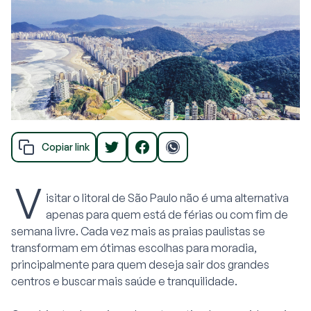
Copiar link
V
isitar o litoral de São Paulo não é uma alternativa
apenas para quem está de férias ou com fim de
semana livre. Cada vez mais as praias paulistas se
transformam em ótimas escolhas para moradia,
principalmente para quem deseja sair dos grandes
centros e buscar mais saúde e tranquilidade.