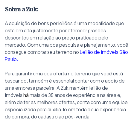
Sobre a Zuk:
A aquisição de bens por leilões é uma modalidade que
está em alta justamente por oferecer grandes
descontos em relação ao preço praticado pelo
mercado. Com uma boa pesquisa e planejamento, você
consegue comprar seu terreno no
Leilão de imóveis São
Paulo
.
Para garantir uma boa oferta no terreno que você está
buscando, também é essencial contar com o apoio de
uma empresa parceira. A Zuk mantém leilão de
imóveis
há
mais de 35 anos de experiência na área e,
além de ter as melhores ofertas, conta com uma equipe
especializada para auxiliá-lo em toda a sua experiência
de compra, do cadastro ao pós-venda!