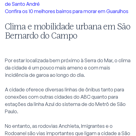
de Santo André
Confira os 10 melhores bairros para morar em Guarulhos
Clima e mobilidade urbana em São
Bernardo do Campo
Por estar localizada bem próximo à Serra do Mar, o clima
da cidade é um pouco mais ameno e com mais
incidência de garoa ao longo do dia.
A cidade oferece diversas linhas de ônibus tanto para
conexões com outras cidades do ABC quanto para
estações da linha Azul do sistema de do Metrô de São
Paulo.
No entanto, as rodovias Anchieta, Imigrantes e o
Rodoanel são vias importantes que ligam a cidade a São