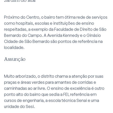
Próximo do Centro, o bairro tem ótima rede de serviços
como hospitais, escolas e instituições de ensino
respeitadas, a exemplo da Faculdade de Direito de São
Bernardo do Campo. A Avenida Kennedy e o Ginásio
Cidade de São Bernardo são pontos de referência na
localidade.
Assunção
Muito arborizado, o distrito chama a atenção por suas
praças e áreas verdes para amantes de corridas e
caminhadas ao ar livre. O ensino de excelência é outro
ponto alto do bairro que sedia a FEI, referência em
cursos de engenharia, a escola técnica Senai e uma
unidade do Sesi.