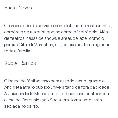
Baeta Neves
Oferece rede de serviços completa como restaurantes,
comércio de rua ou shopping como o Metrópole. Além
de teatros, casas de shows e áreas de lazer como o
parque Citta di Marostica, opção que costuma agradar
toda a família.
Rudge Ramos
O bairro de fácil acesso para as rodovias Imigrante e
Anchieta atrai o público universitário de fora da cidade.
A Universidade Metodista, referência nacional por seu
curso de Comunicação Social em Jornalismo, está
sediada no bairro.