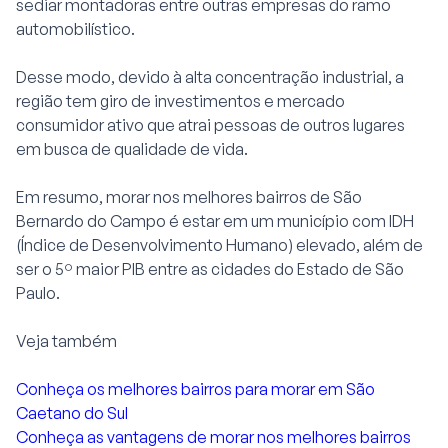
sediar montadoras entre outras empresas do ramo
automobilístico.
Desse modo, devido à alta concentração industrial, a
região tem giro de investimentos e mercado
consumidor ativo que atrai pessoas de outros lugares
em busca de qualidade de vida.
Em resumo, morar nos melhores bairros de São
Bernardo do Campo é estar em um município com IDH
(Índice de Desenvolvimento Humano) elevado, além de
ser o 5º maior PIB entre as cidades do Estado de São
Paulo.
Veja também
Conheça os melhores bairros para morar em São
Caetano do Sul
Conheça as vantagens de morar nos melhores bairros