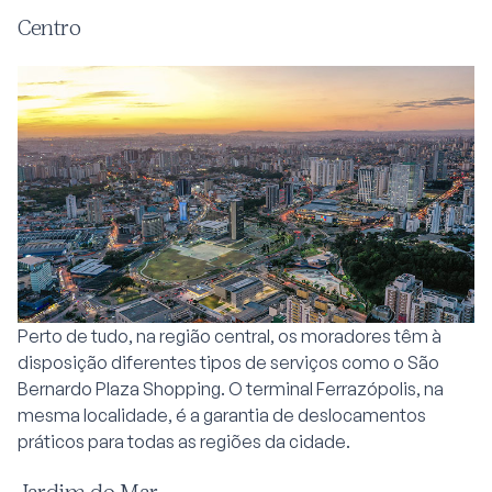
Centro
Perto de tudo, na região central, os moradores têm à
disposição diferentes tipos de serviços como o São
Bernardo Plaza Shopping. O terminal Ferrazópolis, na
mesma localidade, é a garantia de deslocamentos
práticos para todas as regiões da cidade.
Jardim do Mar