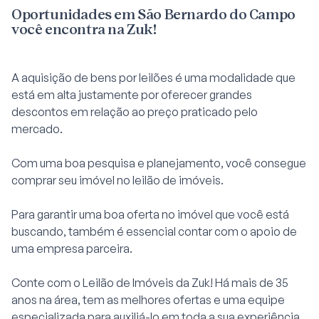
Oportunidades em São Bernardo do Campo
você encontra na Zuk!
A aquisição de bens por leilões é uma modalidade que
está em alta justamente por oferecer grandes
descontos em relação ao preço praticado pelo
mercado.
Com uma boa pesquisa e planejamento, você consegue
comprar seu imóvel no
leilão de imóveis.
Para garantir uma boa oferta no imóvel que você está
buscando, também é essencial contar com o apoio de
uma empresa parceira.
Conte com o
Leilão de Imóveis
da Zuk! Há mais de 35
anos na área, tem as melhores ofertas e uma equipe
especializada para auxiliá-lo em toda a sua experiência