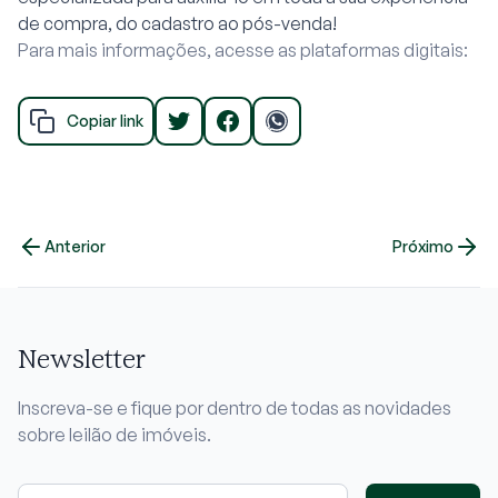
de compra, do cadastro ao pós-venda!
Para mais informações, acesse as plataformas digitais:
Copiar link
Anterior
Próximo
Newsletter
Inscreva-se e fique por dentro de todas as novidades
sobre leilão de imóveis.