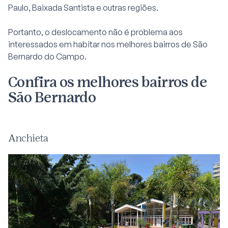
Paulo, Baixada Santista e outras regiões.
Portanto, o deslocamento não é problema aos
interessados em habitar nos melhores bairros de São
Bernardo do Campo.
Confira os melhores bairros de
São Bernardo
Anchieta