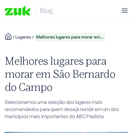
Lugares
Melhores lugares para morar em...
Melhores lugares para
morar em São Bernardo
do Campo
Selecionamos uma seleção dos lugares mais
recomendados para quem deseja residir em um dos
municípios mais importantes do ABC Paulista