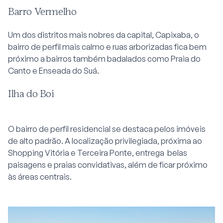
Barro Vermelho
Um dos distritos mais nobres da capital, Capixaba, o
bairro de perfil mais calmo e ruas arborizadas fica bem
próximo a bairros também badalados como Praia do
Canto e Enseada do Suá.
Ilha do Boi
O bairro de perfil residencial se destaca pelos imóveis
de alto padrão. A localização privilegiada, próxima ao
Shopping Vitória e Terceira Ponte, entrega belas
paisagens e praias convidativas, além de ficar próximo
às áreas centrais.