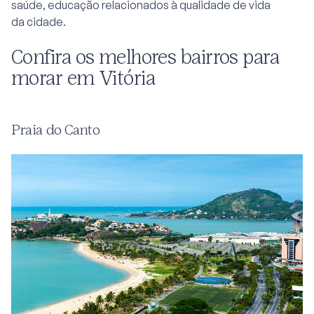
saúde, educação relacionados à qualidade de vida
da cidade.
Confira os melhores bairros para
morar em Vitória
Praia do Canto