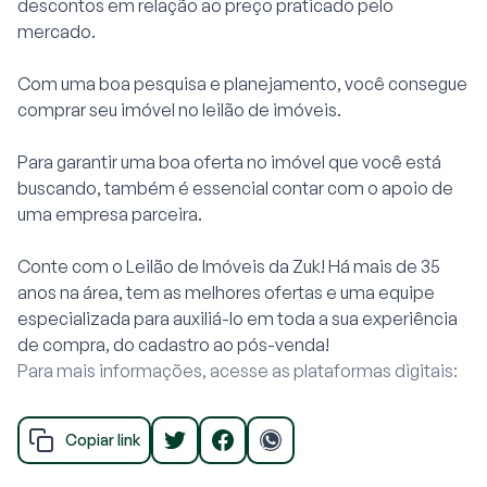
descontos em relação ao preço praticado pelo
mercado.
Com uma boa pesquisa e planejamento, você consegue
comprar seu imóvel no
leilão de imóveis.
Para garantir uma boa oferta no imóvel que você está
buscando, também é essencial contar com o apoio de
uma empresa parceira.
Conte com o
Leilão de Imóveis
da Zuk! Há mais de 35
anos na área, tem as melhores ofertas e uma equipe
especializada para auxiliá-lo em toda a sua experiência
de compra, do cadastro ao pós-venda!
Para mais informações, acesse as plataformas digitais:
Copiar link