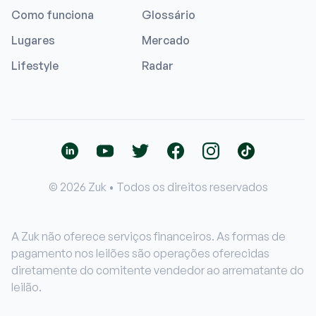
Como funciona
Glossário
Lugares
Mercado
Lifestyle
Radar
© 2026 Zuk • Todos os direitos reservados
A Zuk não oferece serviços financeiros. As formas de
pagamento nos leilões são operações oferecidas
diretamente do comitente vendedor ao arrematante do
leilão.