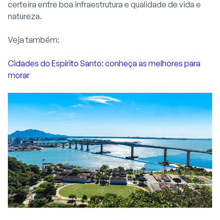
certeira entre boa infraestrutura e qualidade de vida e
natureza.
Veja também:
Cidades do Espírito Santo: conheça as melhores para
morar