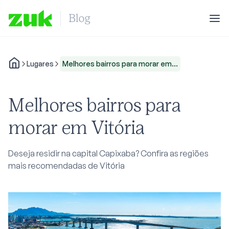
Lugares
Melhores bairros para morar em...
Melhores bairros para
morar em Vitória
Deseja residir na capital Capixaba? Confira as regiões
mais recomendadas de Vitória