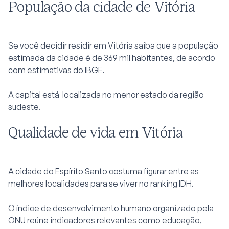
População da cidade de Vitória
Se você decidir residir em Vitória saiba que a população
estimada da cidade é de 369 mil habitantes, de acordo
com estimativas do IBGE.
A capital está localizada no menor estado da região
sudeste.
Qualidade de vida em Vitória
A cidade do Espírito Santo costuma figurar entre as
melhores localidades para se viver no ranking IDH.
O índice de desenvolvimento humano organizado pela
ONU reúne indicadores relevantes como educação,