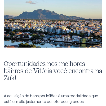
Oportunidades nos melhores
bairros de Vitória você encontra na
Zuk!
A aquisição de bens por leilões é uma modalidade que
está em alta justamente por oferecer grandes