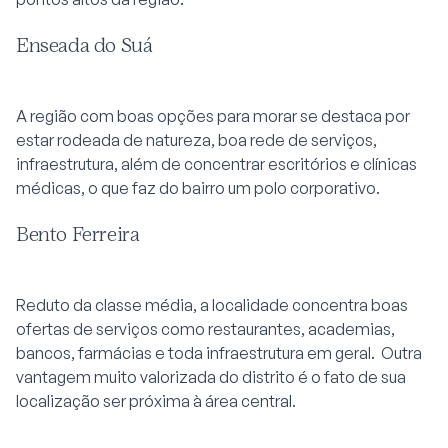
Enseada do Suá
A região com boas opções para morar se destaca por
estar rodeada de natureza, boa rede de serviços,
infraestrutura, além de concentrar escritórios e clínicas
médicas, o que faz do bairro um polo corporativo.
Bento Ferreira
Reduto da classe média, a localidade concentra boas
ofertas de serviços como restaurantes, academias,
bancos, farmácias e toda infraestrutura em geral. Outra
vantagem muito valorizada do distrito é o fato de sua
localização ser próxima à área central.