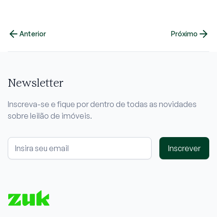
Anterior
Próximo
Newsletter
Inscreva-se e fique por dentro de todas as novidades
sobre leilão de imóveis.
Inscrever