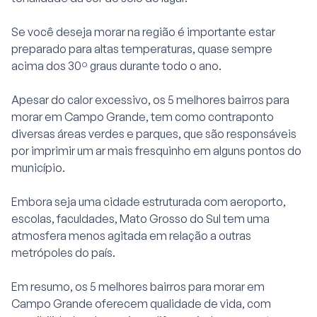
Se você deseja morar na região é importante estar
preparado para altas temperaturas, quase sempre
acima dos 30º graus durante todo o ano.
Apesar do calor excessivo, os 5 melhores bairros para
morar em Campo Grande, tem como contraponto
diversas áreas verdes e parques, que são responsáveis
por imprimir um ar mais fresquinho em alguns pontos do
município.
Embora seja uma cidade estruturada com aeroporto,
escolas, faculdades, Mato Grosso do Sul tem uma
atmosfera menos agitada em relação a outras
metrópoles do país.
Em resumo, os 5 melhores bairros para morar em
Campo Grande oferecem qualidade de vida, com