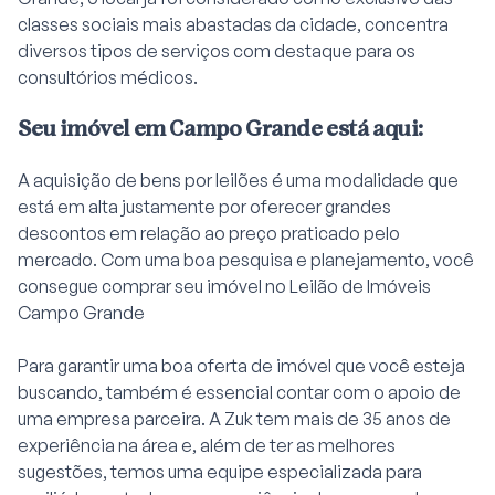
classes sociais mais abastadas da cidade, concentra
diversos tipos de serviços com destaque para os
consultórios médicos.
Seu imóvel em Campo Grande está aqui:
A aquisição de bens por leilões é uma modalidade que
está em alta justamente por oferecer grandes
descontos em relação ao preço praticado pelo
mercado. Com uma boa pesquisa e planejamento, você
consegue comprar seu imóvel no
Leilão de Imóveis
Campo Grande
Para garantir uma boa oferta de imóvel que você esteja
buscando, também é essencial contar com o apoio de
uma empresa parceira. A
Zuk
tem mais de 35 anos de
experiência na área e, além de ter as melhores
sugestões, temos uma equipe especializada para