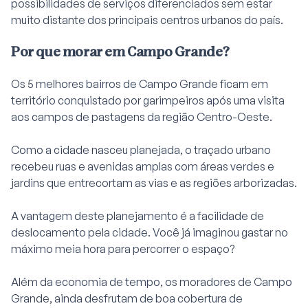
possibilidades de serviços diferenciados sem estar
muito distante dos principais centros urbanos do país.
Por que morar em Campo Grande?
Os 5 melhores bairros de Campo Grande ficam em
território conquistado por garimpeiros após uma visita
aos campos de pastagens da região Centro-Oeste.
Como a cidade nasceu planejada, o traçado urbano
recebeu ruas e avenidas amplas com áreas verdes e
jardins que entrecortam as vias e as regiões arborizadas.
A vantagem deste planejamento é a facilidade de
deslocamento pela cidade. Você já imaginou gastar no
máximo meia hora para percorrer o espaço?
Além da economia de tempo, os moradores de Campo
Grande, ainda desfrutam de boa cobertura de