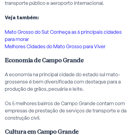
transporte público e aeroporto internacional.
Veja também:
Mato Grosso do Sul: Conheça as 6 principais cidades
para morar
Melhores Cidades do Mato Grosso para Viver
Economia de Campo Grande
A economia na principal cidade do estado sul mato-
grossense é bem diversificada com destaque para a
produção de grãos, pecuária e leite.
Os 5 melhores bairros de Campo Grande contam com
empresas de prestação de serviços de transporte e da
construção civil.
Cultura em Campo Grande