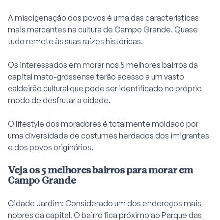
A miscigenação dos povos é uma das características
mais marcantes na cultura de Campo Grande. Quase
tudo remete às suas raízes históricas.
Os interessados em morar nos 5 melhores bairros da
capital mato-grossense terão acesso a um vasto
caldeirão cultural que pode ser identificado no próprio
modo de desfrutar a cidade.
O lifestyle dos moradores é totalmente moldado por
uma diversidade de costumes herdados dos imigrantes
e dos povos originários.
Veja os 5 melhores bairros para morar em
Campo Grande
Cidade Jardim: Considerado um dos endereços mais
nobres da capital. O bairro fica próximo ao Parque das