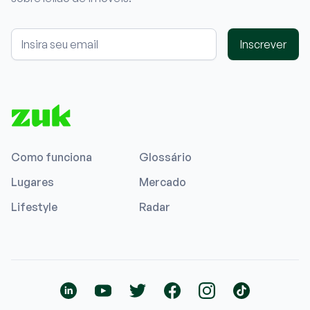
Inscrever
Como funciona
Glossário
Lugares
Mercado
Lifestyle
Radar