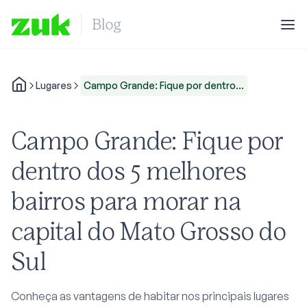
Lugares
Campo Grande: Fique por dentro...
Campo Grande: Fique por
dentro dos 5 melhores
bairros para morar na
capital do Mato Grosso do
Sul
Conheça as vantagens de habitar nos principais lugares