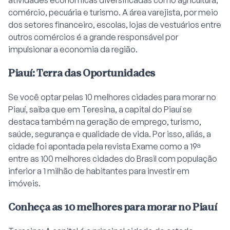
comércio, pecuária e turismo. A área varejista, por meio
dos setores financeiro, escolas, lojas de vestuários entre
outros comércios é a grande responsável por
impulsionar a economia da região.
Piauí: Terra das Oportunidades
Se você optar pelas 10 melhores cidades para morar no
Piauí, saiba que em Teresina, a capital do Piauí se
destaca também na geração de emprego, turismo,
saúde, segurança e qualidade de vida. Por isso, aliás, a
cidade foi apontada pela revista Exame como a 19ª
entre as 100 melhores cidades do Brasil com população
inferior a 1 milhão de habitantes para investir em
imóveis.
Conheça as 10 melhores para morar no Piauí