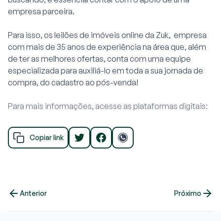
empresa parceira.
Para isso, os
leilões de imóveis online
da Zuk, empresa
com mais de 35 anos de experiência na área que, além
de ter as melhores ofertas, conta com uma equipe
especializada para auxiliá-lo em toda a sua jornada de
compra, do cadastro ao pós-venda!
Para mais informações, acesse as plataformas digitais:
Copiar link
Anterior
Próximo