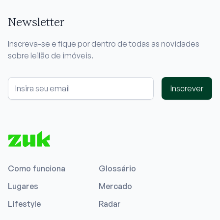
Newsletter
Inscreva-se e fique por dentro de todas as novidades
sobre leilão de imóveis.
Inscrever
Como funciona
Glossário
Lugares
Mercado
Lifestyle
Radar