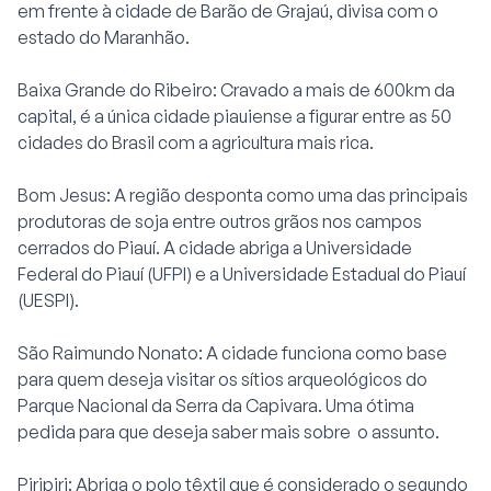
em frente à cidade de Barão de Grajaú, divisa com o
estado do Maranhão.
Baixa Grande do Ribeiro: Cravado a mais de 600km da
capital, é a única cidade piauiense a figurar entre as 50
cidades do Brasil com a agricultura mais rica.
Bom Jesus: A região desponta como uma das principais
produtoras de soja entre outros grãos nos campos
cerrados do Piauí. A cidade abriga a Universidade
Federal do Piauí (UFPI) e a Universidade Estadual do Piauí
(UESPI).
São Raimundo Nonato: A cidade funciona como base
para quem deseja visitar os sítios arqueológicos do
Parque Nacional da Serra da Capivara. Uma ótima
pedida para que deseja saber mais sobre o assunto.
Piripiri: Abriga o polo têxtil que é considerado o segundo