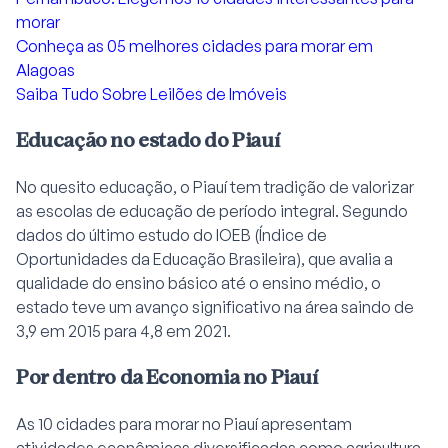
morar
Conheça as 05 melhores cidades para morar em
Alagoas
Saiba Tudo Sobre Leilões de Imóveis
Educação no estado do Piauí
No quesito educação, o Piauí tem tradição de valorizar
as escolas de educação de período integral. Segundo
dados do último estudo do IOEB (Índice de
Oportunidades da Educação Brasileira), que avalia a
qualidade do ensino básico até o ensino médio, o
estado teve um avanço significativo na área saindo de
3,9 em 2015 para 4,8 em 2021.
Por dentro da Economia no Piauí
As 10 cidades para morar no Piauí apresentam
atividades econômicas diversificadas como agricultura,