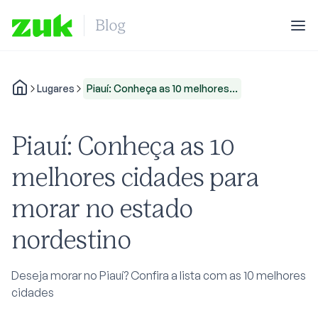
Lugares
Piauí: Conheça as 10 melhores...
Piauí: Conheça as 10
melhores cidades para
morar no estado
nordestino
Deseja morar no Piauí? Confira a lista com as 10 melhores
cidades