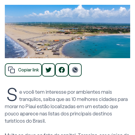
Copiar link
S
e você tem interesse por ambientes mais
tranquilos, saiba que as 10 melhores cidades para
morar no Piauí estão localizadas em um estado que
pouco aparece nas listas dos principais destinos
turísticos do Brasil.