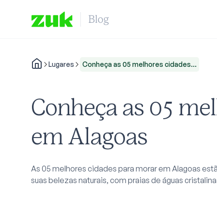
Lugares
Conheça as 05 melhores cidades...
Conheça as 05 mel
em Alagoas
As 05 melhores cidades para morar em Alagoas est
suas belezas naturais, com praias de águas cristalina