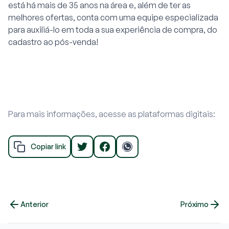
está há mais de 35 anos na área e, além de ter as
melhores ofertas, conta com uma equipe especializada
para auxiliá-lo em toda a sua experiência de compra, do
cadastro ao pós-venda!
Para mais informações, acesse as plataformas digitais:
Copiar link
Anterior
Próximo