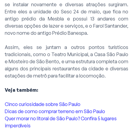
se instalar novamente e diversas atrações surgiram.
Entre eles a unidade do Sesc 24 de maio, que fica no
antigo prédio da Mesbla e possui 13 andares com
diversas opções de lazer e serviços, e o Farol Santander,
novo nome do antigo Prédio Banespa.
Assim, eles se juntam a outros pontos turísticos
tradicionais, como o Teatro Municipal, a Casa São Paulo
e Mosteiro de São Bento, e uma estrutura completa com
alguns dos principais restaurantes da cidade e diversas
estações de metrô para facilitar a locomoção.
Veja também:
Cinco curiosidade sobre São Paulo
Dicas de como comprar terreno em São Paulo
Quer morar no litoral de São Paulo? Confira 5 lugares
imperdíveis