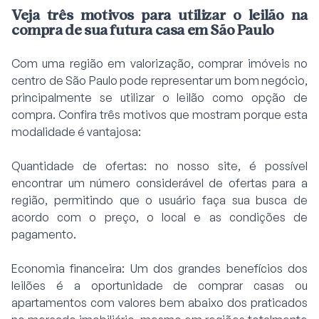
Veja três motivos para utilizar o leilão na
compra de sua futura casa em São Paulo
Com uma região em valorização, comprar imóveis no
centro de São Paulo pode representar um bom negócio,
principalmente se utilizar o leilão como opção de
compra. Confira três motivos que mostram porque esta
modalidade é vantajosa:
Quantidade de ofertas: no nosso site, é possível
encontrar um número considerável de ofertas para a
região, permitindo que o usuário faça sua busca de
acordo com o preço, o local e as condições de
pagamento.
Economia financeira: Um dos grandes benefícios dos
leilões é a oportunidade de comprar casas ou
apartamentos com valores bem abaixo dos praticados