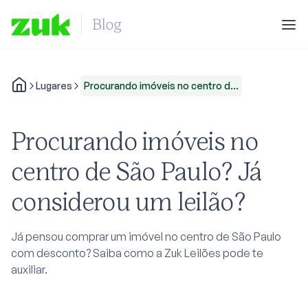
Lugares
Procurando imóveis no centro d...
Procurando imóveis no
centro de São Paulo? Já
considerou um leilão?
Já pensou comprar um imóvel no centro de São Paulo
com desconto? Saiba como a Zuk Leilões pode te
auxiliar.