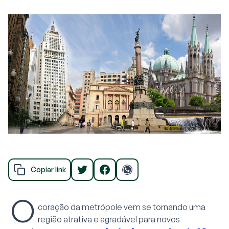
Copiar link
O
coração da metrópole vem se tornando uma
região atrativa e agradável para novos