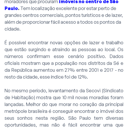
moradores que procuram
imóveis no centro de São
Paulo
.
Tem localização excelente por estar perto de
grandes centros comerciais, pontos turísticos e de lazer,
além de proporcionar fácil acesso a todos os pontos da
cidade.
É possível encontrar novas opções de lazer e trabalho
que estão surgindo e atraindo as pessoas ao local. Os
números confirmam esse cenário positivo. Dados
oficiais mostram que a população nos distritos da Sé e
da República aumentou em 27% entre 2001 e 2017 - no
resto da cidade, esse índice foi de 12%.
No mesmo período, levantamento da Secovi (Sindicato
de Habitação) mostra que 10 mil novas moradias foram
lançadas. Melhor do que morar no coração da principal
metrópole brasileira é conseguir encontrar o imóvel dos
seus sonhos nesta região. São Paulo tem diversas
oportunidades, mas não é fácil encontrar uma que