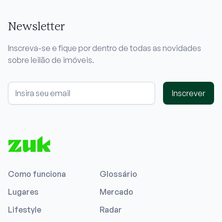
Newsletter
Inscreva-se e fique por dentro de todas as novidades
sobre leilão de imóveis.
Inscrever
Como funciona
Glossário
Lugares
Mercado
Lifestyle
Radar