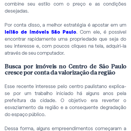
combine seu estilo com o preço e as condições
desejadas.
Por conta disso, a melhor estratégia é apostar em um
leilão de imóveis São Paulo
. Com ele, é possível
encontrar rapidamente uma propriedade que seja do
seu interesse e, com poucos cliques na tela, adquiri-la
através de seu computador.
Busca por imóveis no Centro de São Paulo
cresce por conta da valorização da região
Esse recente interesse pelo centro paulistano explica-
se por um trabalho iniciado há alguns anos pela
prefeitura da cidade. O objetivo era reverter o
esvaziamento da região e a consequente degradação
do espaço público.
Dessa forma, alguns empreendimentos começaram a