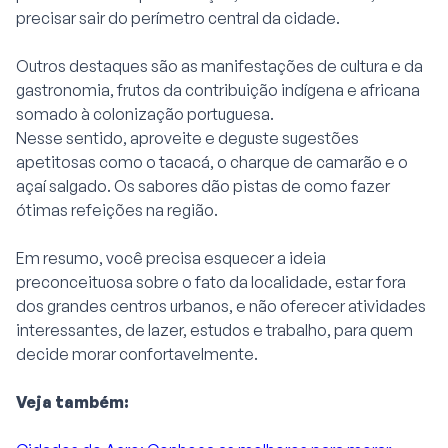
precisar sair do perímetro central da cidade.
Outros destaques são as manifestações de cultura e da
gastronomia, frutos da contribuição indígena e africana
somado à colonização portuguesa.
Nesse sentido, aproveite e deguste sugestões
apetitosas como o tacacá, o charque de camarão e o
açaí salgado. Os sabores dão pistas de como fazer
ótimas refeições na região.
Em resumo, você precisa esquecer a ideia
preconceituosa sobre o fato da localidade, estar fora
dos grandes centros urbanos, e não oferecer atividades
interessantes, de lazer, estudos e trabalho, para quem
decide morar confortavelmente.
Veja também: