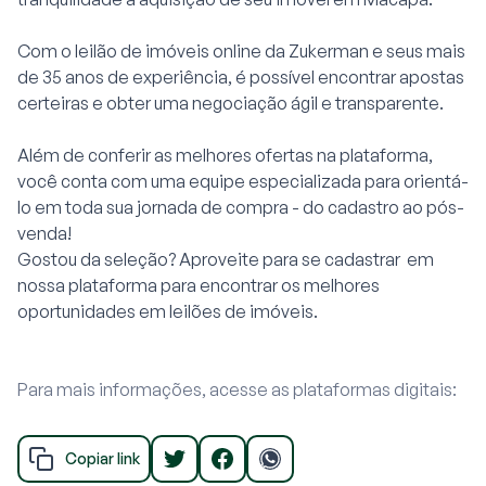
Com o
leilão de imóveis online
da Zukerman e seus mais
de 35 anos de experiência, é possível encontrar apostas
certeiras e obter uma negociação ágil e transparente.
Além de conferir as melhores ofertas na plataforma,
você conta com uma equipe especializada para orientá-
lo em toda sua jornada de compra - do cadastro ao pós-
venda!
Gostou da seleção? Aproveite para se cadastrar em
nossa plataforma para encontrar os melhores
oportunidades em leilões de imóveis.
Para mais informações, acesse as plataformas digitais:
Copiar link