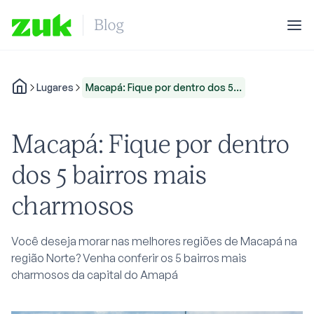
Lugares
Macapá: Fique por dentro dos 5...
Macapá: Fique por dentro
dos 5 bairros mais
charmosos
Você deseja morar nas melhores regiões de Macapá na
região Norte? Venha conferir os 5 bairros mais
charmosos da capital do Amapá