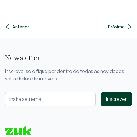
Anterior
Próximo
Newsletter
Inscreva-se e fique por dentro de todas as novidades
sobre leilão de imóveis.
Inscrever