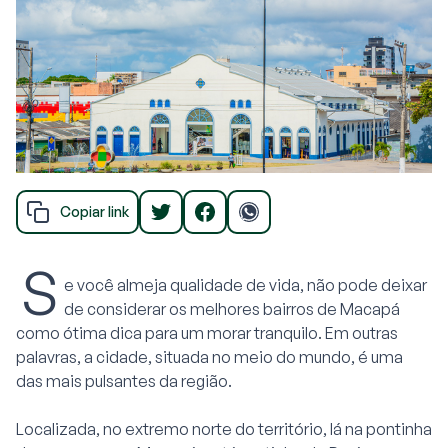
Copiar link
S
e você almeja qualidade de vida, não pode deixar
de considerar os melhores bairros de Macapá
como ótima dica para um morar tranquilo. Em outras
palavras, a cidade, situada no meio do mundo, é uma
das mais pulsantes da região.
Localizada, no extremo norte do território, lá na pontinha