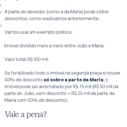
A parte do devedor (como a da Maria) pode sofrer
descontos, como explicamos anteriormente.
Vamos usar um exemplo prático:
Imóvel dividido meio a meio entre João e Maria.
Valor total: R$ 100 mil.
Se for leiloado todo o imóvel na segunda praça e houver
50% de desconto
só sobre a parte da Maria
, o
imóvel pode ser arrematado por R$ 75 mil (R$ 50 mil da
parte do João, sem desconto + R$ 25 mil da parte da
Maria com 50% de desconto).
Vale a pena?