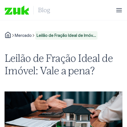
Mercado
Leilão de Fração Ideal de Imóv...
Leilão de Fração Ideal de
Imóvel: Vale a pena?