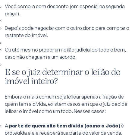
Você compra com desconto (em especial na segunda
praça).
Depois pode negociar com o outro dono para comprar o
restante do imóvel.
Ou até mesmo propor um leilão judicial de todo o bem,
caso não cheguem a um acordo.
E se o juiz determinar o leilão do
imóvel inteiro?
Embora o mais comum seja leiloar apenas a fração de
quem tem a dívida, existem casos em que o juiz decide
leiloar o imóvel como um todo. Nesses casos:
A
parte de quem não tem dívida (como o João)
é
protegida e ele receberá sua parte do valor da venda.